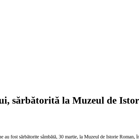
i, sărbătorită la Muzeul de Istor
e au fost sărbătorite sâmbătă, 30 martie, la Muzeul de Istorie Roman, înt