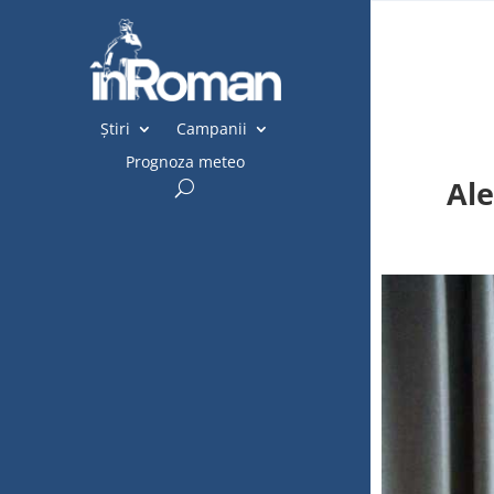
Știri
Campanii
Prognoza meteo
Ale