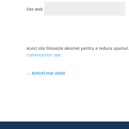
Site web
Acest site folosește Akismet pentru a reduce spamul
comentariilor tale
.
←
Articol mai vechi