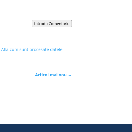
Introdu Comentariu
.
Află cum sunt procesate datele
Articol mai nou
→