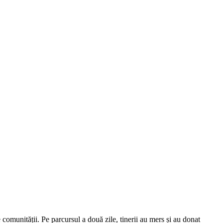
omunității. Pe parcursul a două zile, tinerii au mers și au donat