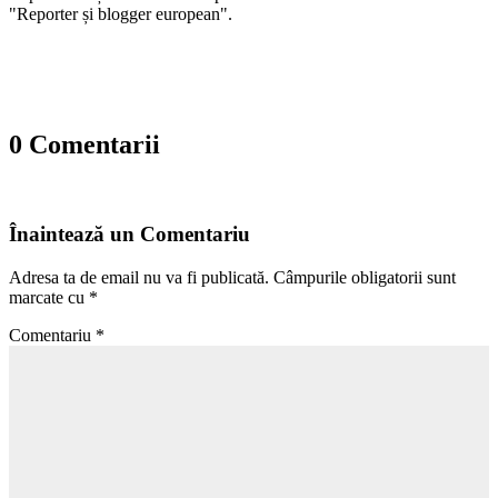
"Reporter și blogger european".
0 Comentarii
Înaintează un Comentariu
Adresa ta de email nu va fi publicată.
Câmpurile obligatorii sunt
marcate cu
*
Comentariu
*