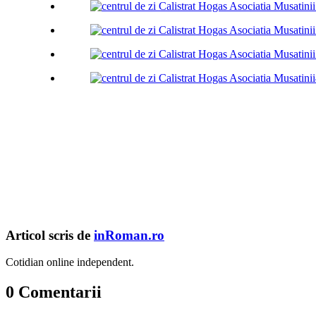
Articol scris de
inRoman.ro
Cotidian online independent.
0 Comentarii