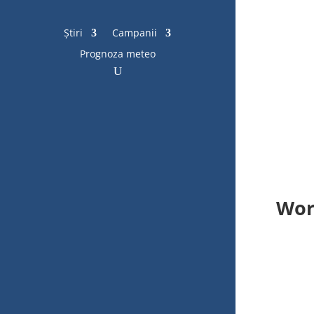
Știri
Campanii
Prognoza meteo
Wor