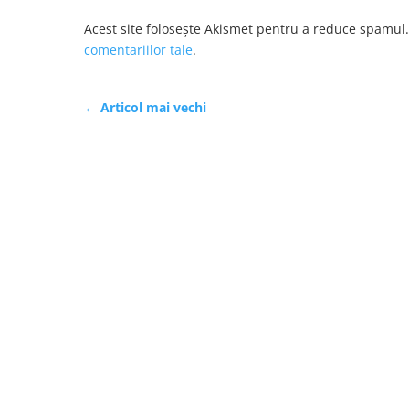
Acest site folosește Akismet pentru a reduce spamul
comentariilor tale
.
←
Articol mai vechi