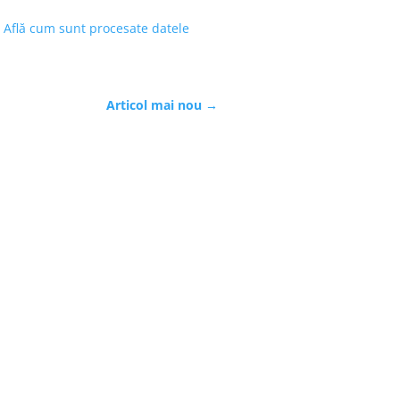
.
Află cum sunt procesate datele
Articol mai nou
→