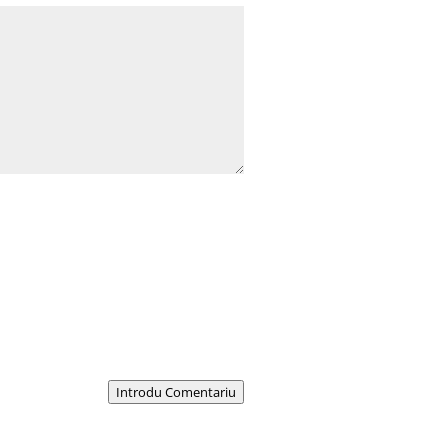
Introdu Comentariu