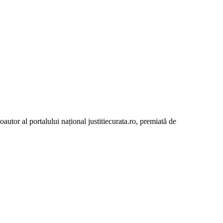
autor al portalului național justitiecurata.ro, premiată de