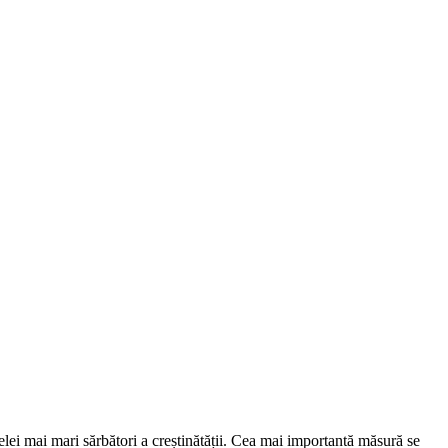
lei mai mari sărbători a creștinătății. Cea mai importantă măsură se