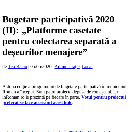
Bugetare participativă 2020
(II): „Platforme casetate
pentru colectarea separată a
deșeurilor menajere”
de
Teo Baciu
|
05/05/2020
|
Administrație
,
Local
A doua ediție a programului de bugetare participativă în municipiul
Roman a început. Sunt patru proiecte depuse de romașcani, iar
inRoman.ro le prezintă pe fiecare în parte.
Votul pentru proiectul
preferat se face accesând acest link
.