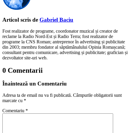
Articol scris de
Gabriel Baciu
Fost realizator de programe, coordonator muzical și creator de
reclame la Radio Nord-Est și Radio Terra; fost realizator de
programe la CNS Roman; antreprenor în advertising și publicitate
din 2003; membru fondator al săptămânalului Opinia Romașcană;
consultant pentru comunicare, advertising și publicitate; grafician și
dezvoltator site-uri web.
0 Comentarii
Înaintează un Comentariu
Adresa ta de email nu va fi publicată.
Câmpurile obligatorii sunt
marcate cu
*
Comentariu
*