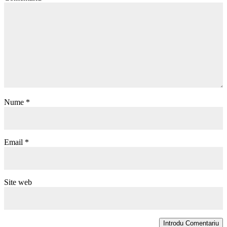
Nume
*
Email
*
Site web
Introdu Comentariu