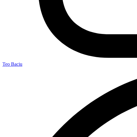
Teo Baciu