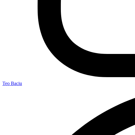
Teo Baciu