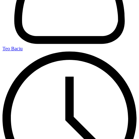
Teo Baciu