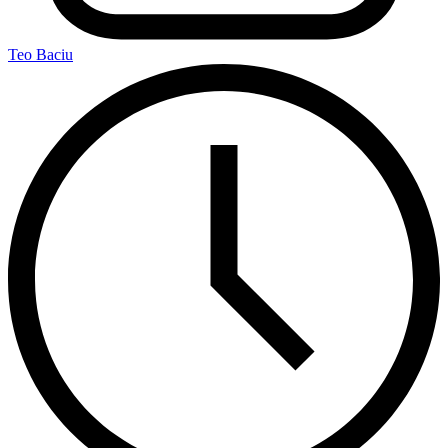
Teo Baciu