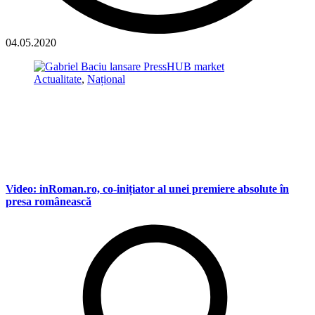
04.05.2020
Actualitate
,
Național
Video: inRoman.ro, co-inițiator al unei premiere absolute în
presa românească