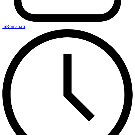
inRoman.ro