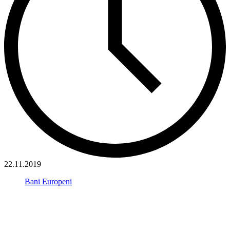
22.11.2019
Bani Europeni