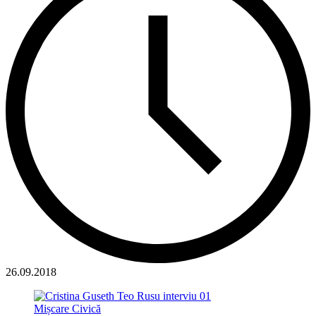
26.09.2018
Mișcare Civică