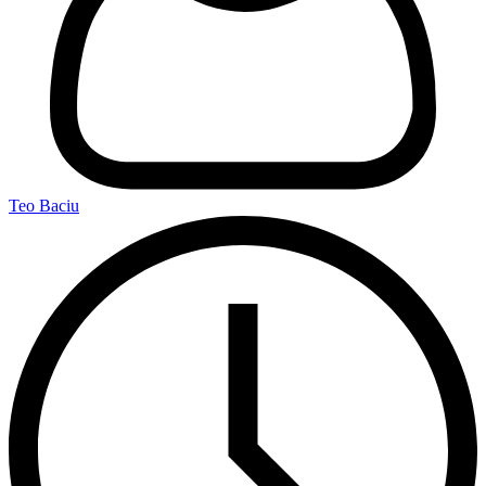
Teo Baciu