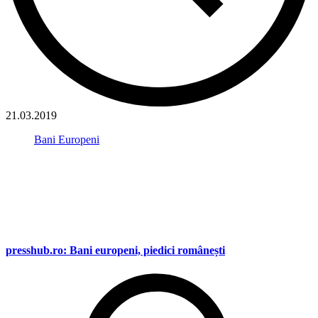
21.03.2019
Bani Europeni
presshub.ro: Bani europeni, piedici românești