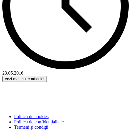
23.05.2016
Vezi mai multe articole!
Politica de cookies
Politica de confidențialitate
Termeni și condiții