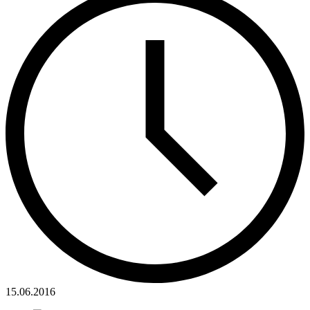
15.06.2016