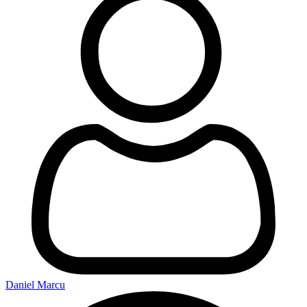
Daniel Marcu