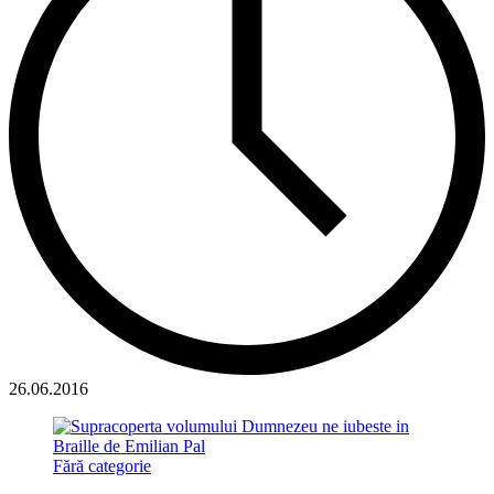
26.06.2016
Fără categorie