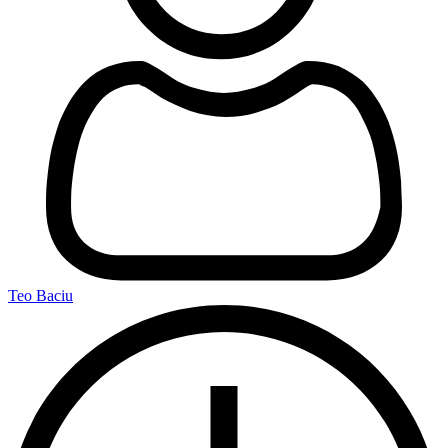
Teo Baciu