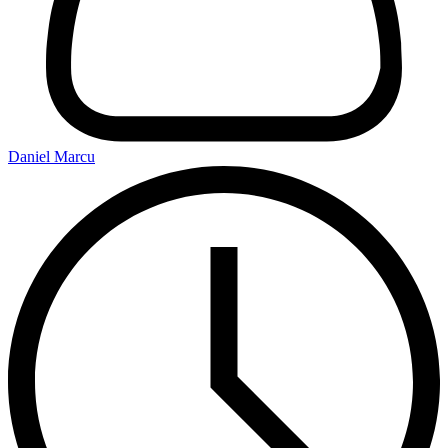
Daniel Marcu