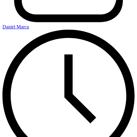
Daniel Marcu