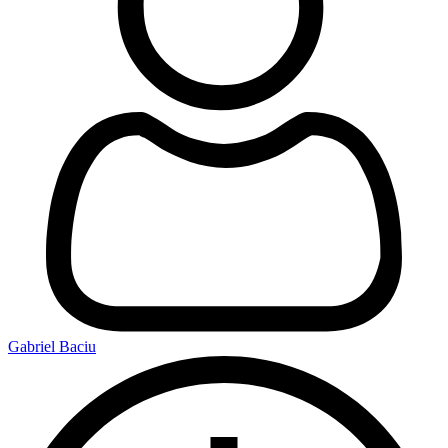
Gabriel Baciu