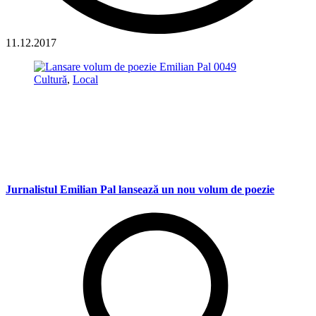
11.12.2017
Cultură
,
Local
Jurnalistul Emilian Pal lansează un nou volum de poezie