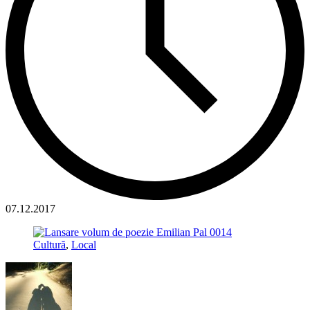
07.12.2017
Cultură
,
Local