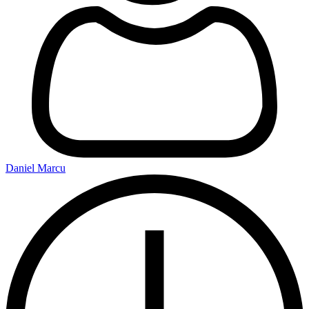
Daniel Marcu