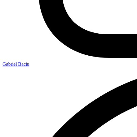
Gabriel Baciu