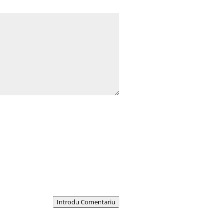
Introdu Comentariu