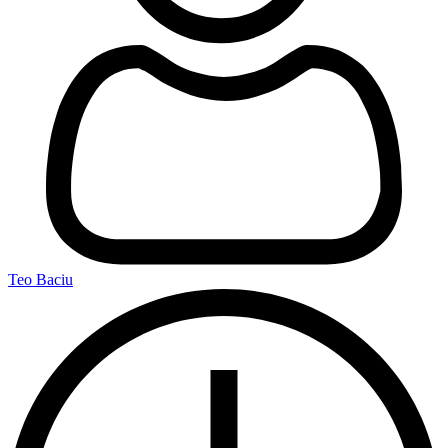
Teo Baciu