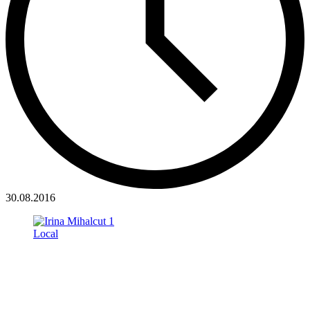
30.08.2016
Local