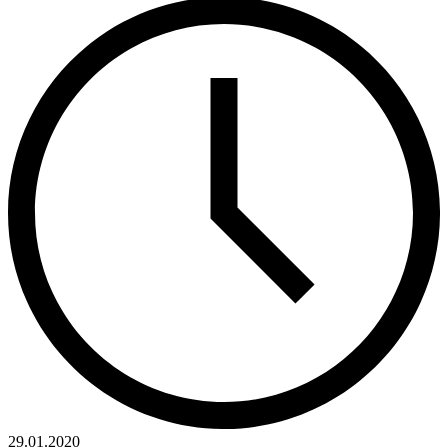
29.01.2020