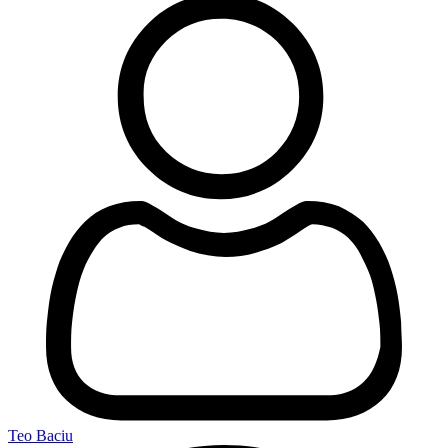
Teo Baciu