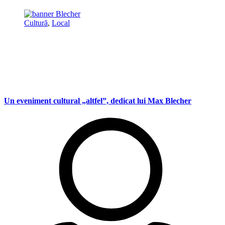
Cultură
,
Local
Un eveniment cultural „altfel”, dedicat lui Max Blecher