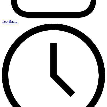
Teo Baciu