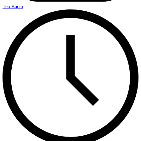
Teo Baciu