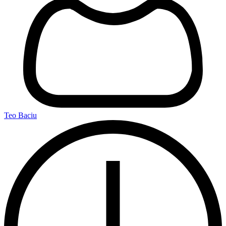
Teo Baciu