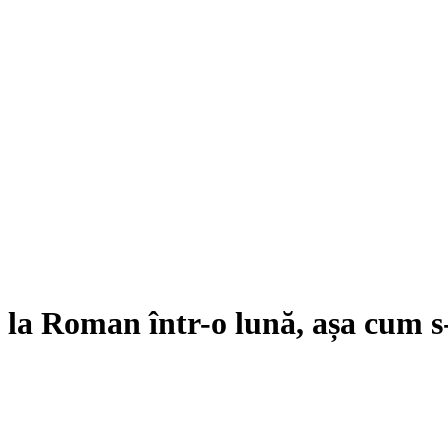
a Roman într-o lună, așa cum s-a