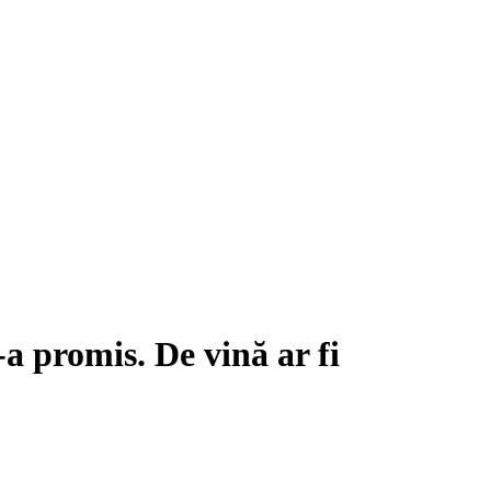
 promis. De vină ar fi