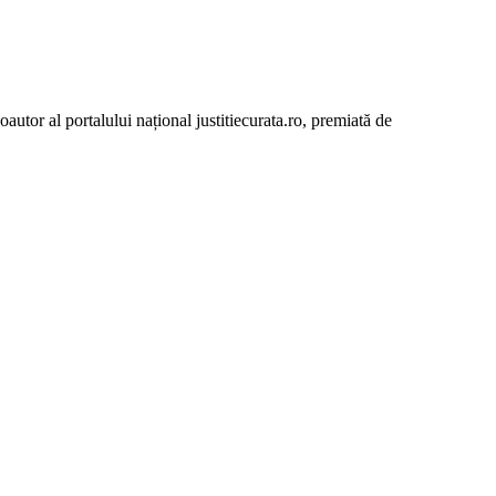
autor al portalului național justitiecurata.ro, premiată de