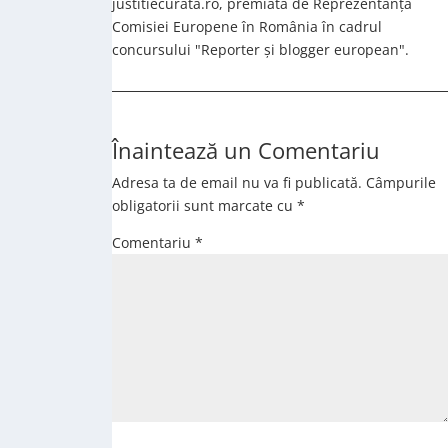
justitiecurata.ro, premiată de Reprezentanța
Comisiei Europene în România în cadrul
concursului "Reporter și blogger european".
Înaintează un Comentariu
Adresa ta de email nu va fi publicată.
Câmpurile
obligatorii sunt marcate cu
*
Comentariu
*