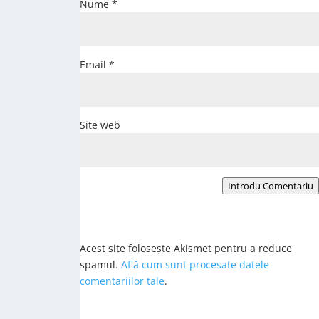
Nume
*
Email
*
Site web
Introdu Comentariu
Acest site folosește Akismet pentru a reduce
spamul.
Află cum sunt procesate datele
comentariilor tale
.