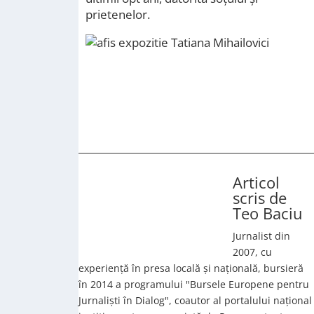
prietenelor.
Articol
scris de
Teo Baciu
Jurnalist din
2007, cu
experiență în presa locală și națională, bursieră
în 2014 a programului "Bursele Europene pentru
Jurnaliști în Dialog", coautor al portalului național