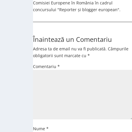
Comisiei Europene în România în cadrul
concursului "Reporter și blogger european".
Înaintează un Comentariu
Adresa ta de email nu va fi publicată.
Câmpurile
obligatorii sunt marcate cu
*
Comentariu
*
Nume
*