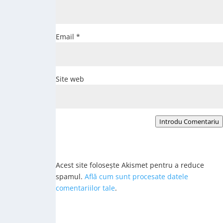
Email
*
Site web
Introdu Comentariu
Acest site folosește Akismet pentru a reduce
spamul.
Află cum sunt procesate datele
comentariilor tale
.