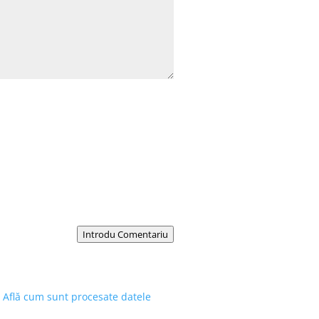
Introdu Comentariu
.
Află cum sunt procesate datele