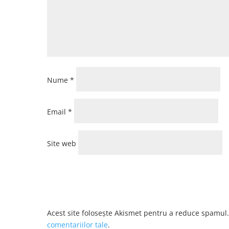
Nume
*
Email
*
Site web
Acest site folosește Akismet pentru a reduce spamul
comentariilor tale
.