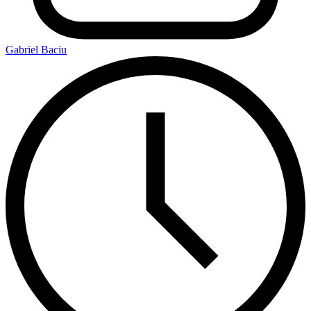
Gabriel Baciu