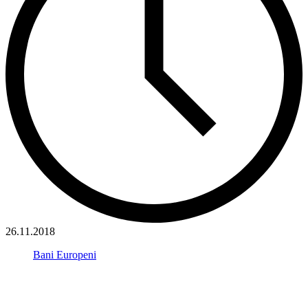
26.11.2018
Bani Europeni