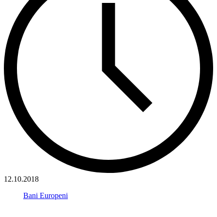
12.10.2018
Bani Europeni