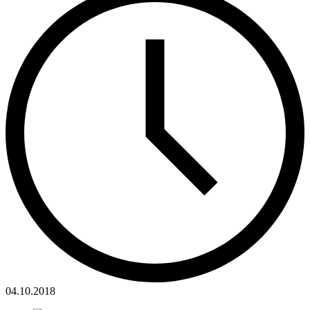
04.10.2018