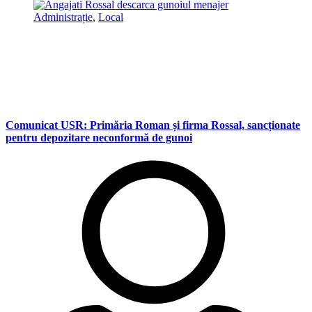
Administrație
,
Local
Comunicat USR: Primăria Roman și firma Rossal, sancționate
pentru depozitare neconformă de gunoi