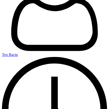
Teo Baciu