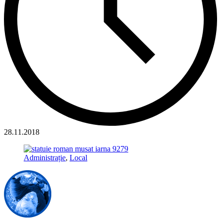
28.11.2018
Administrație
,
Local