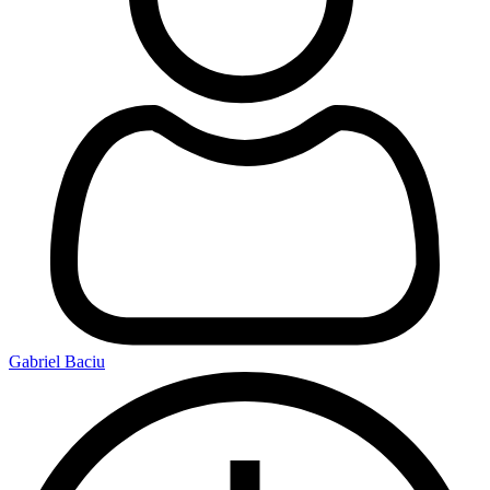
Gabriel Baciu