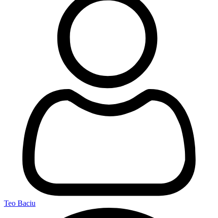
Teo Baciu