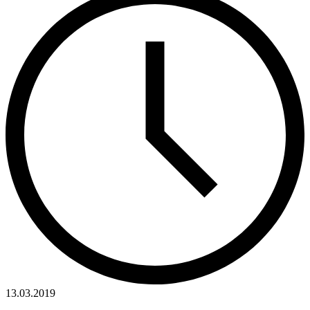
13.03.2019