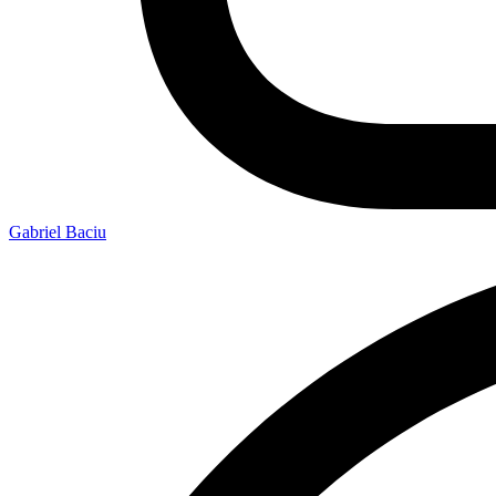
Gabriel Baciu