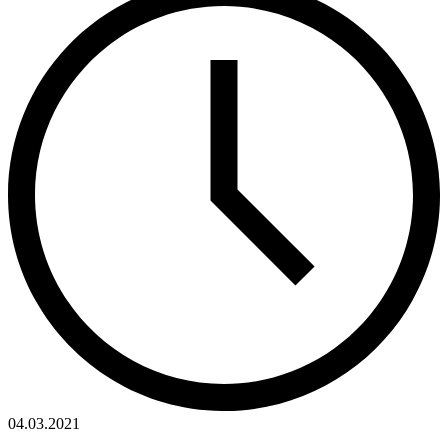
04.03.2021