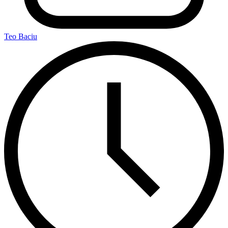
Teo Baciu