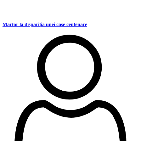
Martor la dispariția unei case centenare