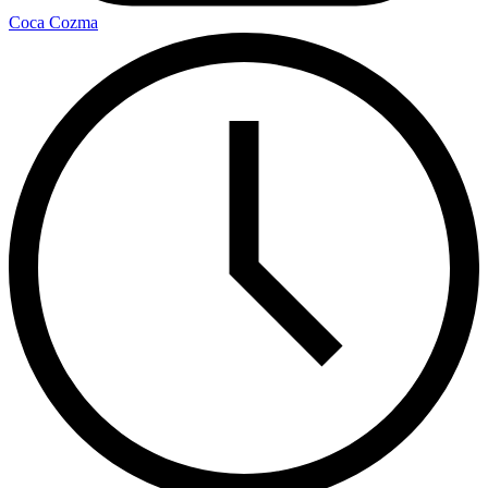
Coca Cozma