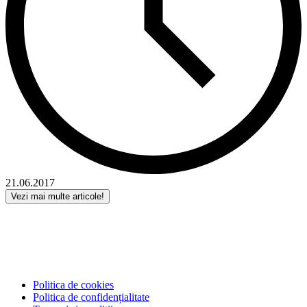
21.06.2017
Vezi mai multe articole!
Politica de cookies
Politica de confidențialitate