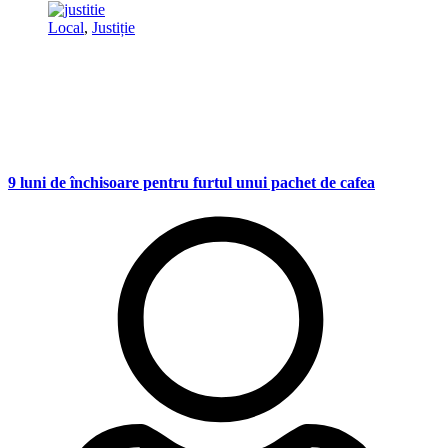
Local
,
Justiție
9 luni de închisoare pentru furtul unui pachet de cafea