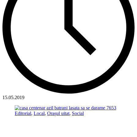
15.05.2019
Editorial
,
Local
,
Orașul uitat
,
Social