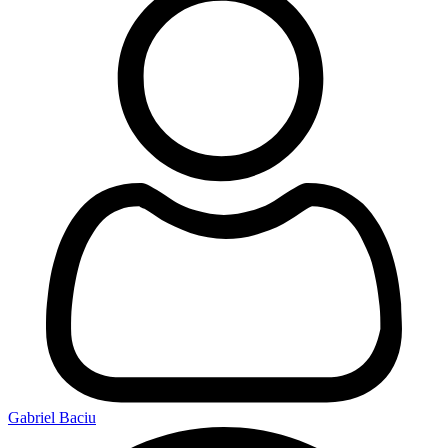
Gabriel Baciu