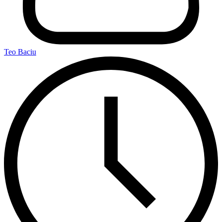
Teo Baciu