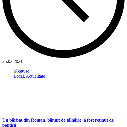
25.02.2021
Local
,
Actualitate
Un bărbat din Roman, bănuit de tâlhărie, a fost reținut de
polițiști