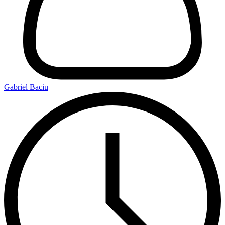
Gabriel Baciu