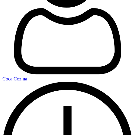
Coca Cozma