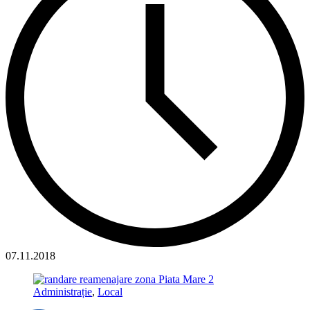
07.11.2018
Administrație
,
Local