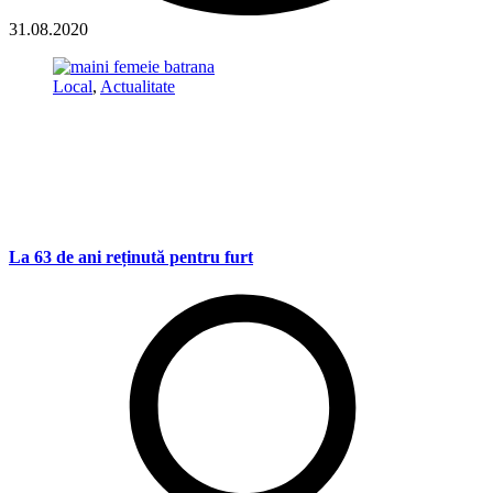
31.08.2020
Local
,
Actualitate
La 63 de ani reținută pentru furt