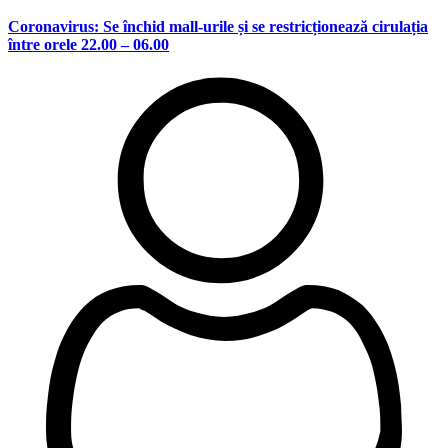
Coronavirus: Se închid mall-urile și se restricționează cirulația
între orele 22.00 – 06.00