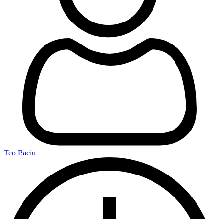
Teo Baciu