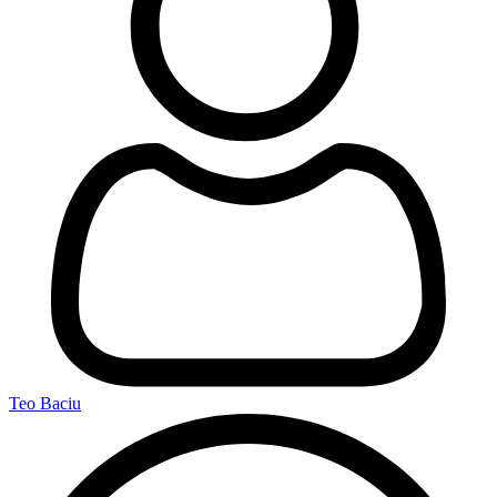
Teo Baciu