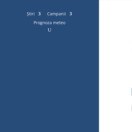
Știri
Campanii
Prognoza meteo