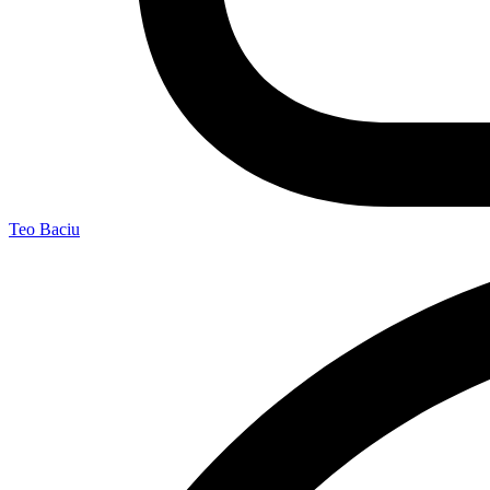
Teo Baciu