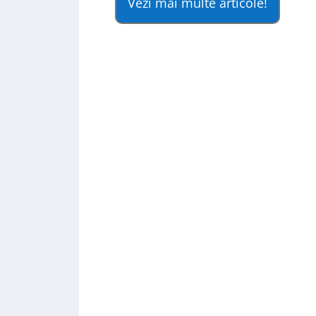
Vezi mai multe articole!