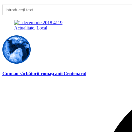
Actualitate
,
Local
Cum au sărbătorit romașcanii Centenarul