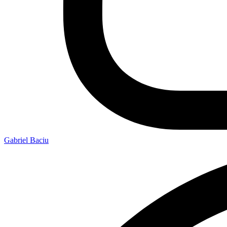
Gabriel Baciu