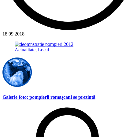
18.09.2018
Actualitate
,
Local
Galerie foto: pompierii romașcani se prezintă