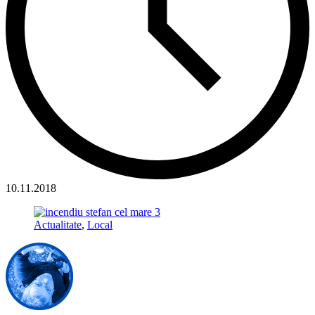
10.11.2018
Actualitate
,
Local