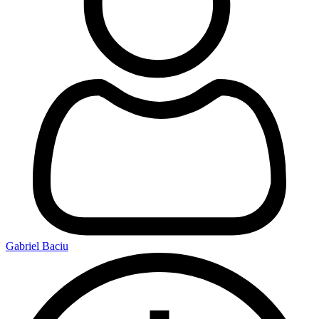
Gabriel Baciu