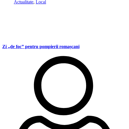
Actualitate
,
Local
Zi „de foc” pentru pompierii romașcani