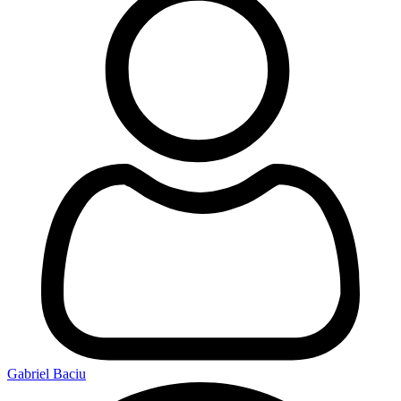
Gabriel Baciu