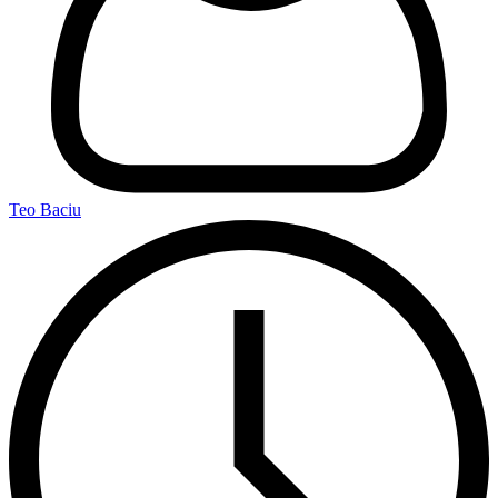
Teo Baciu