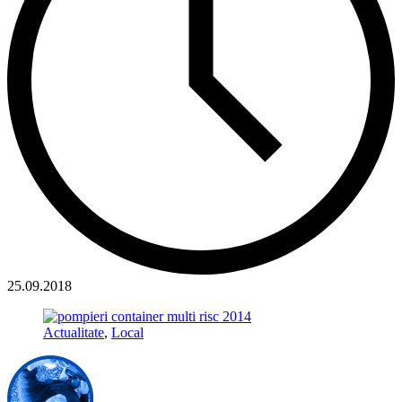
25.09.2018
Actualitate
,
Local