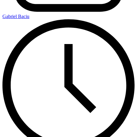
Gabriel Baciu