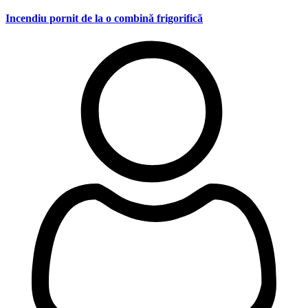
Incendiu pornit de la o combină frigorifică