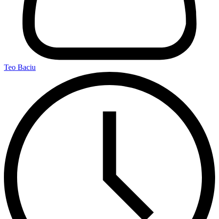
Teo Baciu