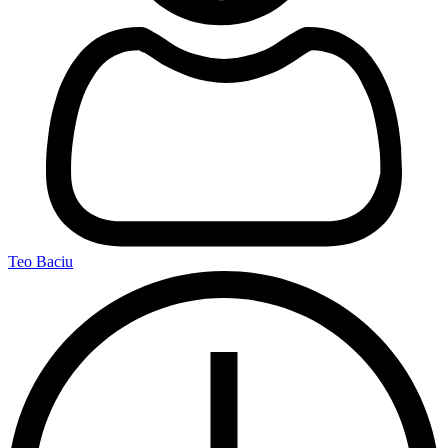
Teo Baciu