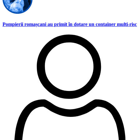
Pompierii romașcani au primit în dotare un container multi-risc