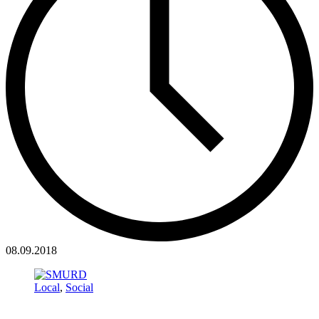
08.09.2018
Local
,
Social