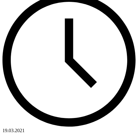
19.03.2021