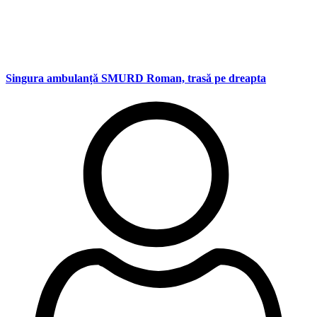
Singura ambulanță SMURD Roman, trasă pe dreapta