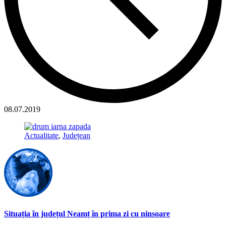
08.07.2019
Actualitate
,
Județean
Situația în județul Neamț în prima zi cu ninsoare