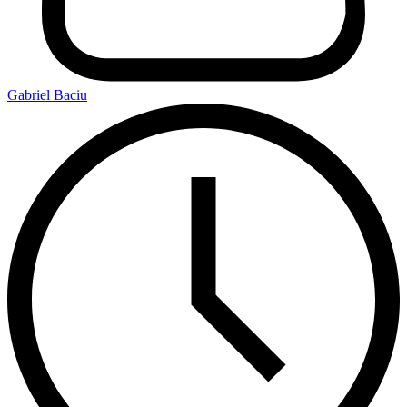
Gabriel Baciu