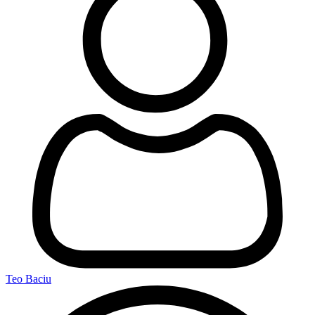
Teo Baciu