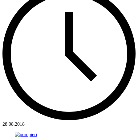
28.08.2018