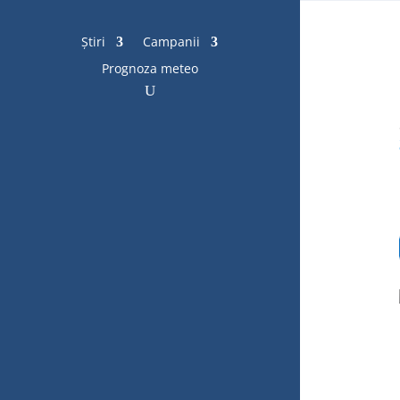
Știri
Campanii
Prognoza meteo